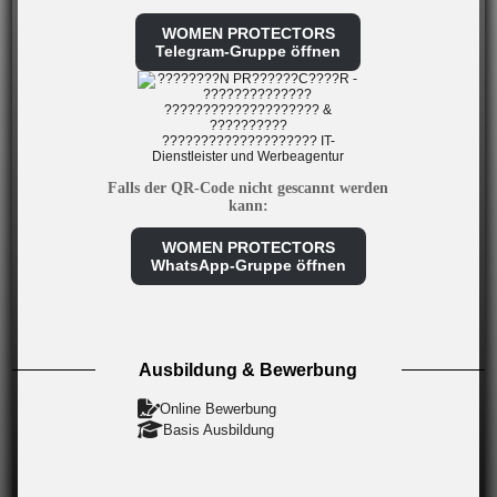
WOMEN PROTECTORS
Telegram-Gruppe öffnen
Falls der QR-Code nicht gescannt werden
kann:
WOMEN PROTECTORS
WhatsApp-Gruppe öffnen
Ausbildung & Bewerbung
Online Bewerbung
Basis Ausbildung