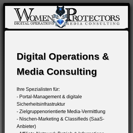
Digital Operations &
Media Consulting
Ihre Spezialisten für:
- Portal-Management & digitale
Sicherheitsinfrastruktur
- Zielgruppenorientierte Media-Vermittlung
- Nischen-Marketing & Classifieds (SaaS-
Anbieter)