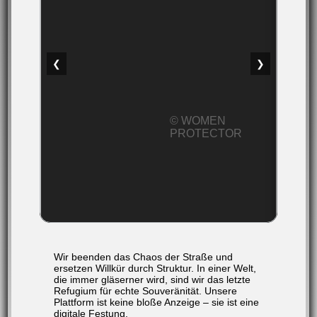
❮
❯
© WOMEN
PROTECTOR
Wir beenden das Chaos der Straße und
ersetzen Willkür durch Struktur. In einer Welt,
die immer gläserner wird, sind wir das letzte
Refugium für echte Souveränität. Unsere
Plattform ist keine bloße Anzeige – sie ist eine
digitale Festung.